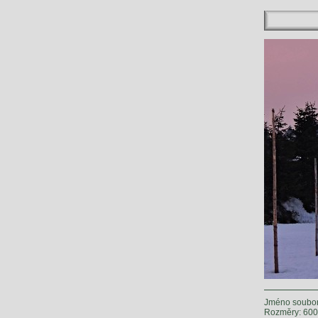
Jméno soubor
Rozměry: 600 